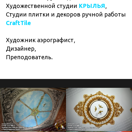
Художественной студии
КРЫЛЬЯ
,
Студии плитки и декоров ручной работы
CraftTile
Художник аэрографист,
Дизайнер,
Преподователь.