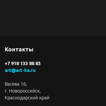
Контакты
+7 918 133 88 83
art@art-ka.ru
Васева 16,
г. Новороссийск,
Краснодарский край