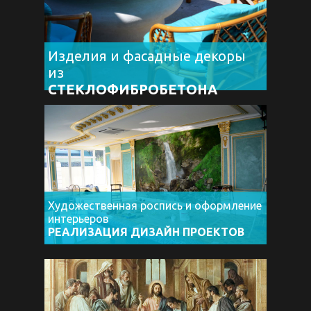
Изделия и фасадные декоры
из
СТЕКЛОФИБРОБЕТОНА
Художественная роспись и оформление
интерьеров
РЕАЛИЗАЦИЯ ДИЗАЙН ПРОЕКТОВ