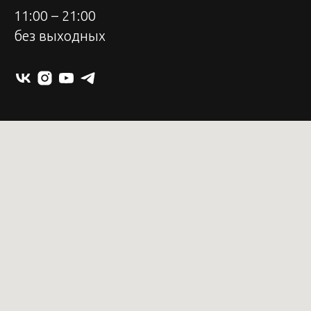
11:00 – 21:00
без выходных