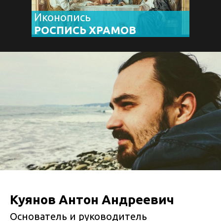
Иконопись
РОСПИСЬ ХРАМОВ
Куянов Антон Андреевич
Основатель и руководитель