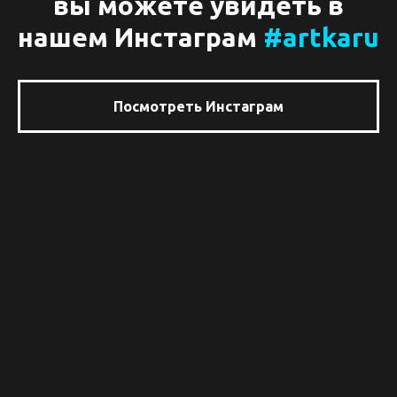
вы можете увидеть в
нашем Инстаграм
#artkaru
Посмотреть Инстаграм