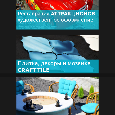
Реставрация
АТТРАКЦИОНОВ
художественное оформление
Плитка, декоры и мозаика
CRAFTTILE