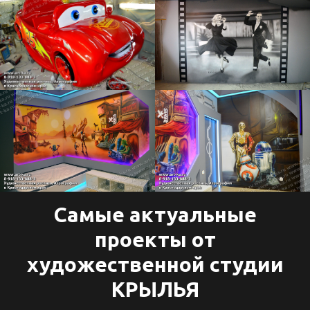
Самые актуальные
проекты от
художественной студии
КРЫЛЬЯ